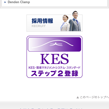
Denden Clamp