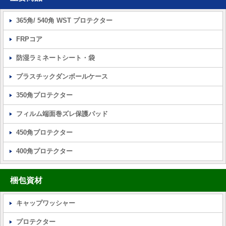
365角/ 540角 WST プロテクター
FRPコア
防湿ラミネートシート・袋
プラスチックダンボールケース
350角プロテクター
フィルム端面巻ズレ保護パッド
450角プロテクター
400角プロテクター
梱包資材
キャップワッシャー
プロテクター