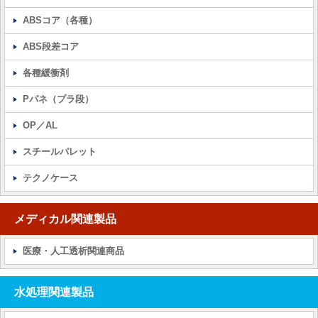
ABSコア（各種）
ABS段差コア
各種緩衝剤
Pパネ（プラ段）
OP／AL
スチールパレット
テクノケース
メディカル関連製品
医療・人工透析関連商品
水処理関連製品