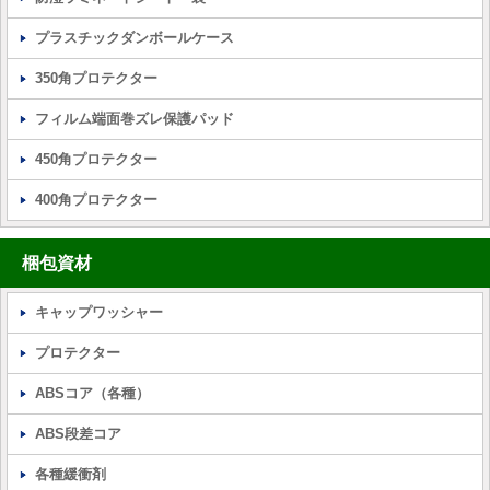
プラスチックダンボールケース
350角プロテクター
フィルム端面巻ズレ保護パッド
450角プロテクター
400角プロテクター
梱包資材
キャップワッシャー
プロテクター
ABSコア（各種）
ABS段差コア
各種緩衝剤