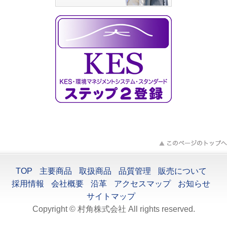
TOP
主要商品
取扱商品
品質管理
販売について
採用情報
会社概要
沿革
アクセスマップ
お知らせ
サイトマップ
Copyright © 村角株式会社 All rights reserved.