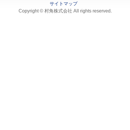
サイトマップ
Copyright © 村角株式会社 All rights reserved.