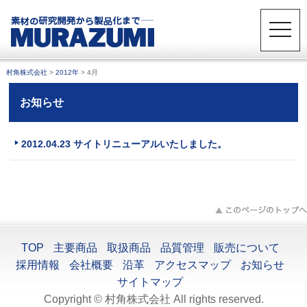
toggle
naviga
村角株式会社
>
2012年
>
4月
お知らせ
2012.04.23 サイトリニューアルいたしました。
TOP
主要商品
取扱商品
品質管理
販売について
採用情報
会社概要
沿革
アクセスマップ
お知らせ
サイトマップ
Copyright © 村角株式会社 All rights reserved.